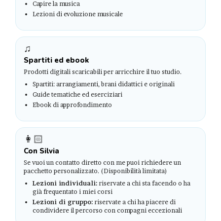
Capire la musica
Lezioni di evoluzione musicale
♫
Spartiti ed ebook
Prodotti digitali scaricabili per arricchire il tuo studio.
Spartiti: arrangiamenti, brani didattici e originali
Guide tematiche ed eserciziari
Ebook di approfondimento
👩🏻
Con Silvia
Se vuoi un contatto diretto con me puoi richiedere un
pacchetto personalizzato. (Disponibilità limitata)
Lezioni individuali:
riservate a chi sta facendo o ha
già frequentato i miei corsi
Lezioni di gruppo:
riservate a chi ha piacere di
condividere il percorso con compagni eccezionali