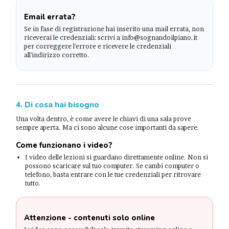
Email errata?
Se in fase di registrazione hai inserito una mail errata, non
riceverai le credenziali: scrivi a info@sognandoilpiano.it
per correggere l'errore e ricevere le credenziali
all'indirizzo corretto.
4. Di cosa hai bisogno
Una volta dentro, è come avere le chiavi di una sala prove
sempre aperta. Ma ci sono alcune cose importanti da sapere.
Come funzionano i video?
I video delle lezioni si guardano direttamente online. Non si
possono scaricare sul tuo computer. Se cambi computer o
telefono, basta entrare con le tue credenziali per ritrovare
tutto.
Attenzione - contenuti solo online