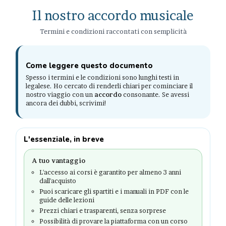
Il nostro accordo musicale
Termini e condizioni raccontati con semplicità
Come leggere questo documento
Spesso i termini e le condizioni sono lunghi testi in
legalese. Ho cercato di renderli chiari per cominciare il
nostro viaggio con un
accordo
consonante. Se avessi
ancora dei dubbi, scrivimi!
L'essenziale, in breve
A tuo vantaggio
L'accesso ai corsi è garantito per almeno 3 anni
dall'acquisto
Puoi scaricare gli spartiti e i manuali in PDF con le
guide delle lezioni
Prezzi chiari e trasparenti, senza sorprese
Possibilità di provare la piattaforma con un corso