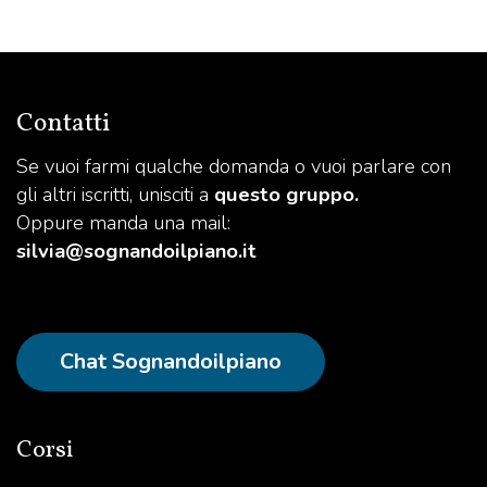
Contatti
Se vuoi farmi qualche domanda o vuoi parlare con
gli altri iscritti, unisciti a
questo gruppo.
Oppure manda una mail:
silvia@sognandoilpiano.it
Chat Sognandoilpiano
Corsi