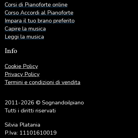
Corsi di Pianoforte online
Corso Accordi al Pianoforte
Impara il tuo brano preferito
Capire la musica
Leggi la musica
Info
Cookie Policy
Privacy Policy
Termini e condizioni di vendita
2011-2026 © Sognandoilpiano
Tutti i diritti riservati
Silvia Platania
P.Iva: 11101610019