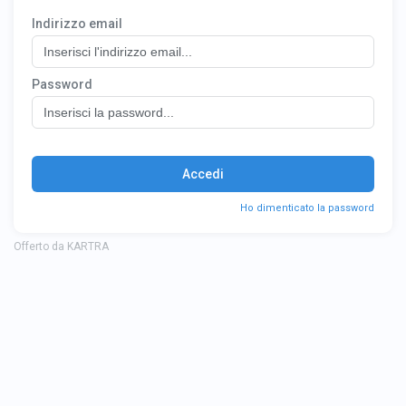
Offerto da KARTRA