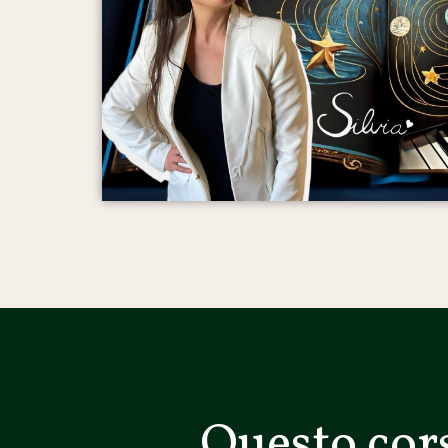
Questo cors